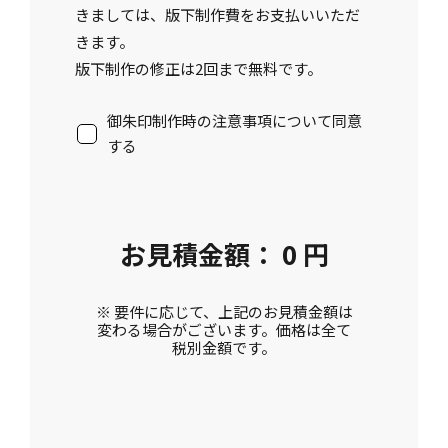
きましては、版下制作費をお支払いいただ
きます。
版下制作の修正は2回まで無料です。
御朱印制作時の注意事項について同意
する
お見積金額
：
0
円
※ 要件に応じて、上記のお見積金額は
変わる場合がございます。価格は全て
税別金額です。