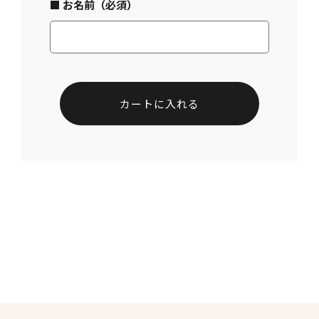
■ お名前（必須）