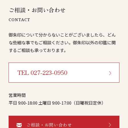
ご相談・お問い合わせ
CONTACT
御朱印について分からないことがございましたら、どん
な些細な事でもご相談ください。御朱印以外の印鑑に関
するご相談も承っております。
TEL 027-223-0950
営業時間
平日 9:00-18:00 土曜日 9:00-17:00（日曜祝日定休）
ご相談・お問い合わせ