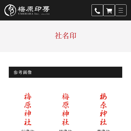
社名印
参考画像