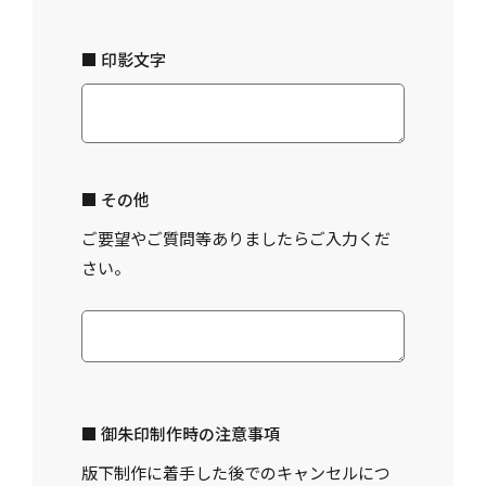
■ 印影文字
■ その他
ご要望やご質問等ありましたらご入力くだ
さい。
■ 御朱印制作時の注意事項
版下制作に着手した後でのキャンセルにつ