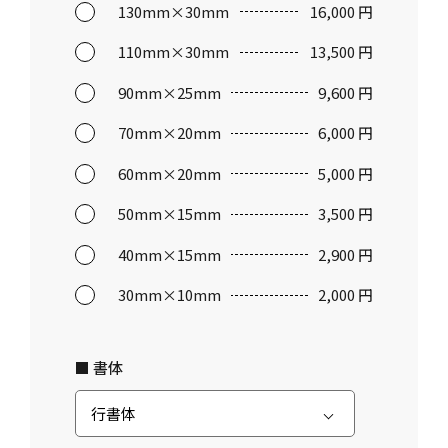
130mm×30mm
16,000 円
110mm×30mm
13,500 円
90mm×25mm
9,600 円
70mm×20mm
6,000 円
60mm×20mm
5,000 円
50mm×15mm
3,500 円
40mm×15mm
2,900 円
30mm×10mm
2,000 円
■ 書体