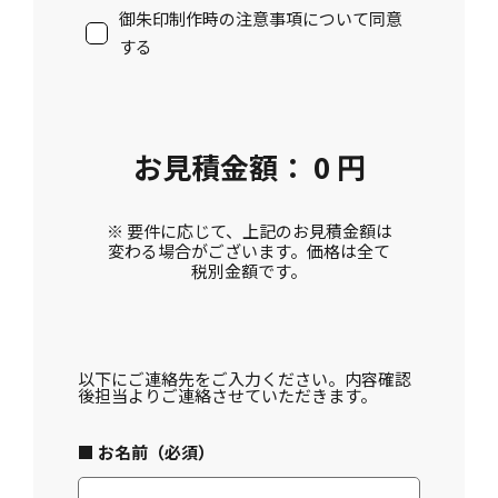
御朱印制作時の注意事項について同意
する
お見積金額
：
0
円
※ 要件に応じて、上記のお見積金額は
変わる場合がございます。価格は全て
税別金額です。
以下にご連絡先をご入力ください。内容確認
後担当よりご連絡させていただきます。
■ お名前（必須）