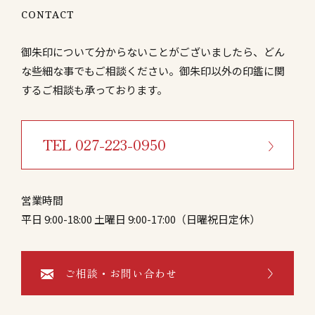
CONTACT
御朱印について分からないことがございましたら、どん
な些細な事でもご相談ください。御朱印以外の印鑑に関
するご相談も承っております。
TEL 027-223-0950
営業時間
平日 9:00-18:00 土曜日 9:00-17:00（日曜祝日定休）
ご相談・お問い合わせ