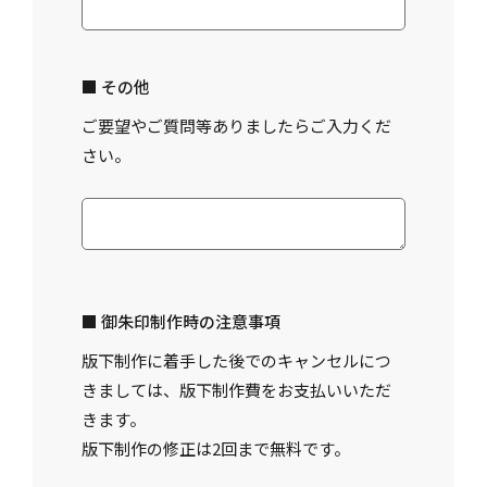
■ その他
ご要望やご質問等ありましたらご入力くだ
さい。
■ 御朱印制作時の注意事項
版下制作に着手した後でのキャンセルにつ
きましては、版下制作費をお支払いいただ
きます。
版下制作の修正は2回まで無料です。