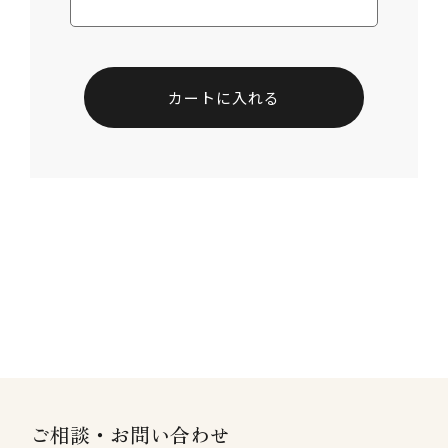
ご相談・お問い合わせ